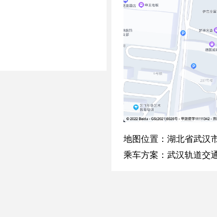
地图位置：湖北省武汉市
乘车方案：武汉轨道交通