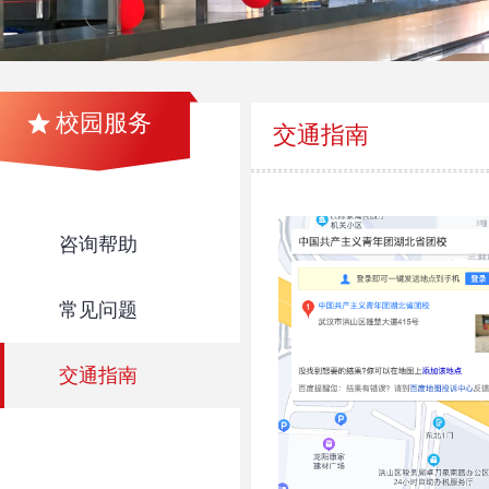
校园服务
交通指南
咨询帮助
常见问题
交通指南