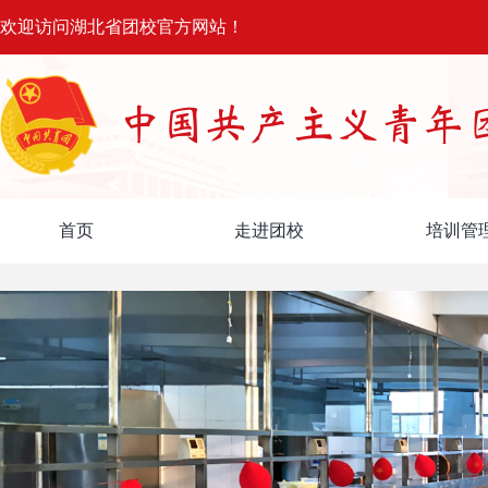
欢迎访问湖北省团校官方网站！
首页
走进团校
培训管