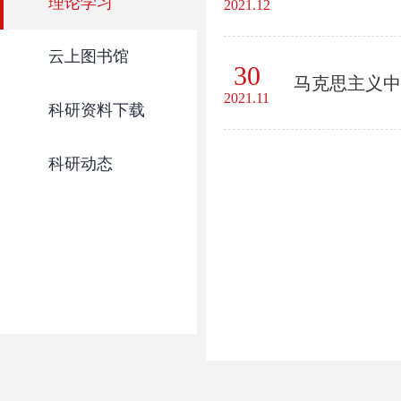
理论学习
2021.12
云上图书馆
30
马克思主义中
2021.11
科研资料下载
科研动态