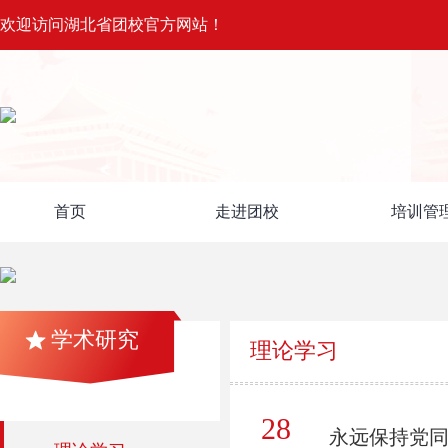
欢迎访问湖北省团校官方网站！
首页
走进团校
培训管
学术研究
理论学习
28
永远保持党