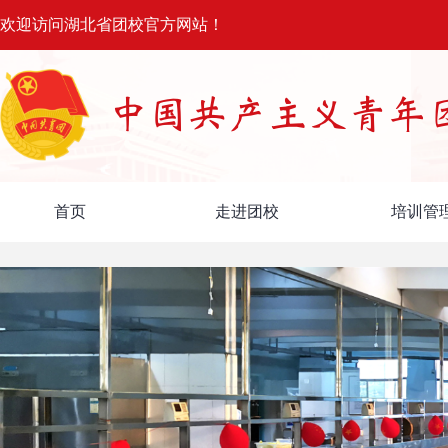
欢迎访问湖北省团校官方网站！
首页
走进团校
培训管