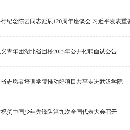
行纪念陈云同志诞辰120周年座谈会 习近平发表重
义青年团湖北省团校2025年公开招聘面试公告
：省志愿者培训学院推动好项目共享走进武汉学院
信祝贺中国少年先锋队第九次全国代表大会召开