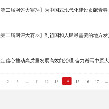
第二届网评大赛74】为中国式现代化建设贡献青春
第二届网评大赛73】到祖国和人民最需要的地方发
坚定信心推动高质量发展高效能治理 奋力谱写中原
14
2
3
...
11
12
13
15
16
17
...