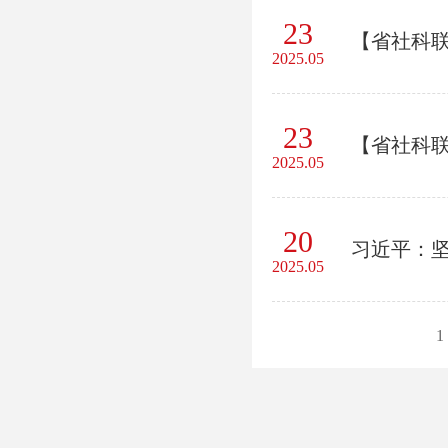
23
【省社科联
2025.05
23
【省社科联
2025.05
20
习近平：
2025.05
1