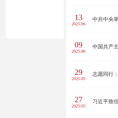
13
中共中央举
2025.06
09
中国共产主
2025.06
29
志愿同行
2025.05
27
习近平致
2025.05