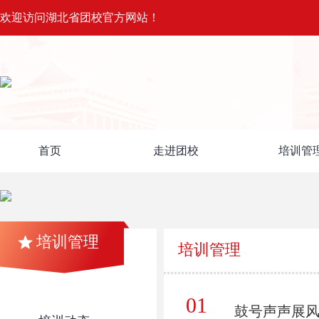
欢迎访问湖北省团校官方网站！
首页
走进团校
培训管
培训管理
培训管理
01
鼓号声声展风