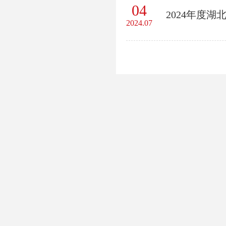
04
2024年度
2024.07