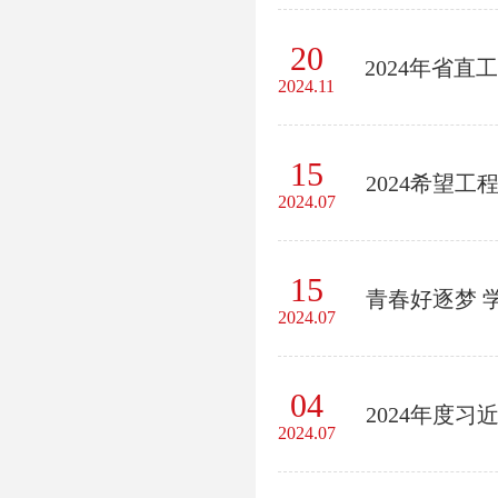
20
2024年省
2024.11
15
2024希望
2024.07
15
青春好逐梦 
2024.07
04
2024年度
2024.07