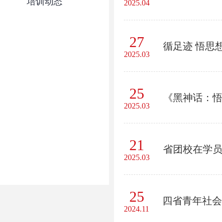
培训动态
2025.04
27
循足迹 悟思
2025.03
25
《黑神话：悟
2025.03
21
省团校在学
2025.03
25
四省青年社会
2024.11