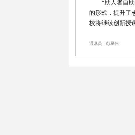
“助人者自助
的形式，提升了
校将继续创新授
通讯员：彭星伟