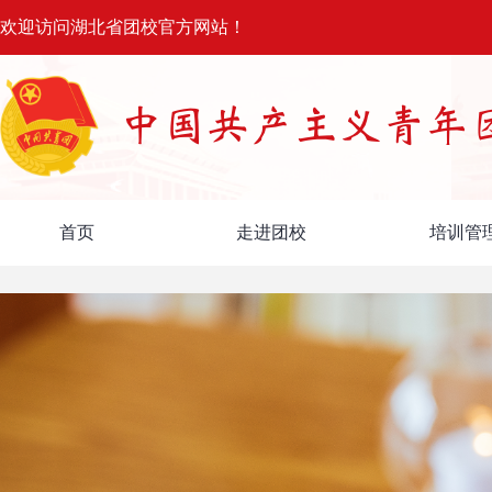
欢迎访问湖北省团校官方网站！
首页
走进团校
培训管