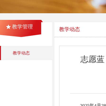
教学管理
教学动态
教学动态
志愿蓝
2025年4