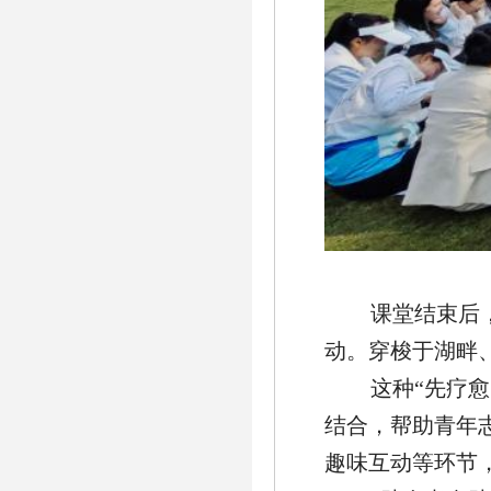
课堂结束后
动。穿梭于湖畔
这种“先疗愈
结合，帮助青年
趣味互动等环节