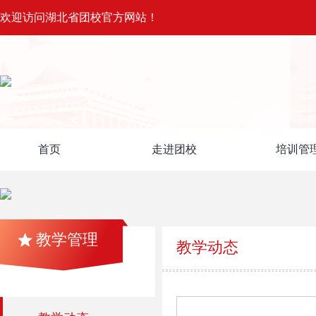
欢迎访问湖北省团校官方网站！
首页
走进团校
培训管
教学管理
教学动态