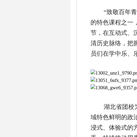
“致敬百年
的特色课程之一
节，在互动式、
清历史脉络，把
员们在学中乐、
湖北省团校
域特色鲜明的政
浸式、体验式的