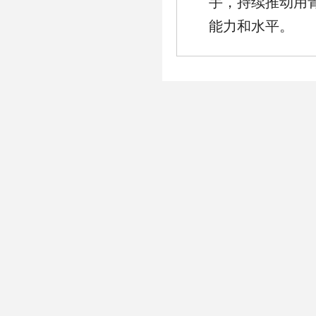
手，持续推动用
能力和水平。