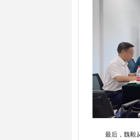
最后，魏毅