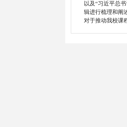
以及“习近平总
辑进行梳理和阐
对于推动我校课