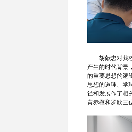
胡献忠对我
产生的时代背景
的重要思想的逻
思想的道理、学
径和发展作了相
黄赤橙和罗欣三