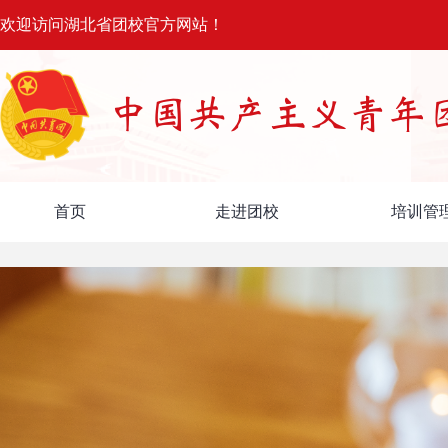
欢迎访问湖北省团校官方网站！
首页
走进团校
培训管