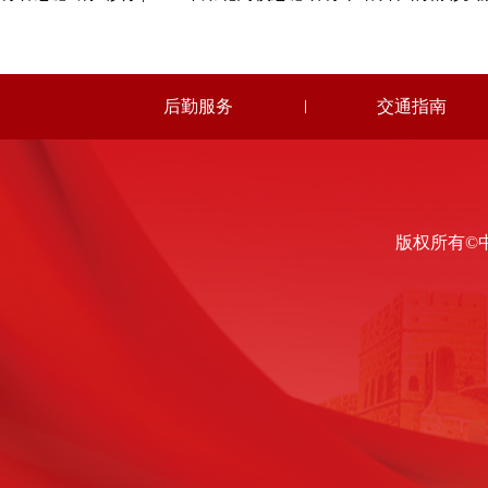
后勤服务
交通指南
版权所有©中国