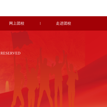
网上团校
走进团校
RESERVED