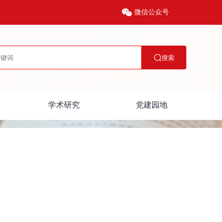
微信公众号
搜索
学术研究
党建园地