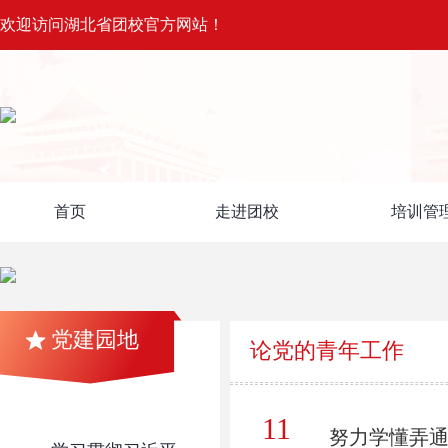
欢迎访问湖北省团校官方网站！
首页
走进团校
培训管
党建园地
论党的青年工作
11
努力学懂弄