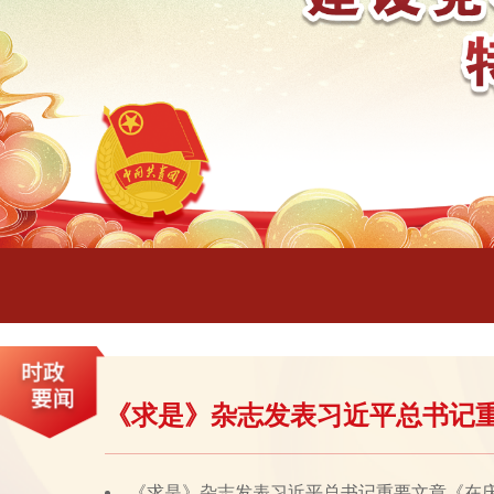
《求是》杂志发表习近平总书记
《求是》杂志发表习近平总书记重要文章《在庆