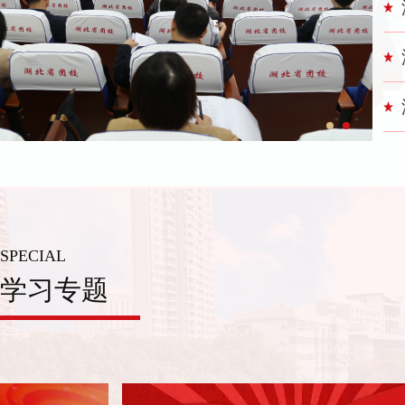
SPECIAL
学习专题