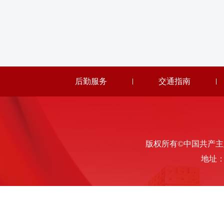
后勤服务
交通指南
版权所有©中国共产主义青年
地址：