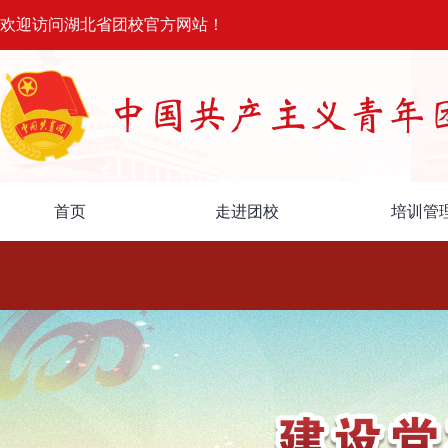
欢迎访问湖北省团校官方网站！
首页
走进团校
培训管