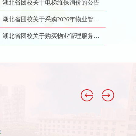
湖北省团校关于电梯维保询价的公告
湖北省团校关于采购2026年物业管理服务报名结果的公示
湖北省团校关于购买物业管理服务的公告