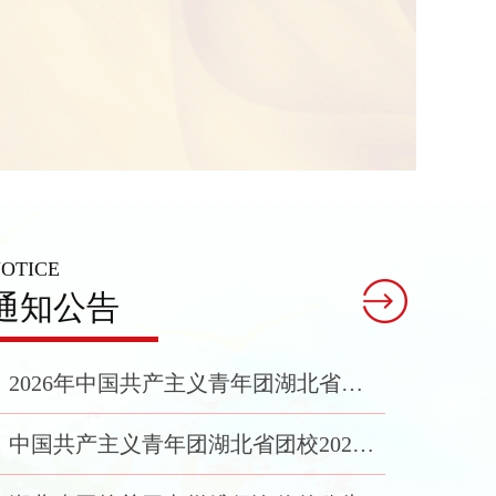
OTICE
通知公告
2026年中国共产主义青年团湖北省团校公开招聘工作人员资格复审公告
中国共产主义青年团湖北省团校2025年 统一公开招聘拟聘用人员公示