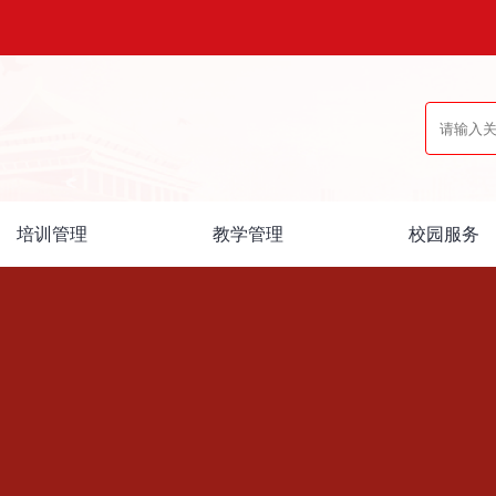
培训管理
教学管理
校园服务