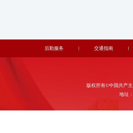
后勤服务
交通指南
版权所有©中国共产主义青年
地址：