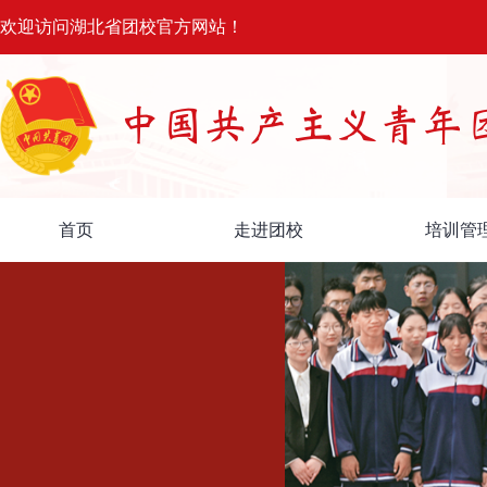
欢迎访问湖北省团校官方网站！
首页
走进团校
培训管