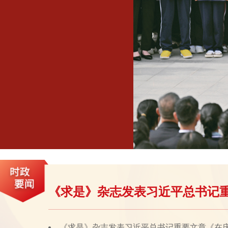
《求是》杂志发表习近平总书记
《求是》杂志发表习近平总书记重要文章《在庆