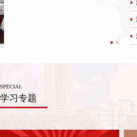
SPECIAL
学习专题