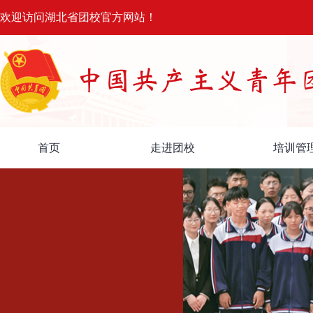
欢迎访问湖北省团校官方网站！
首页
走进团校
培训管