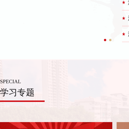
SPECIAL
学习专题