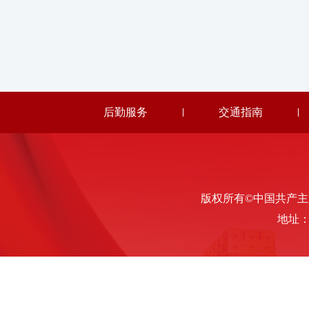
后勤服务
交通指南
版权所有©中国共产主义青年
地址：