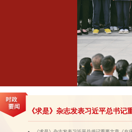
《求是》杂志发表习近平总书记
《求是》杂志发表习近平总书记重要文章《在庆