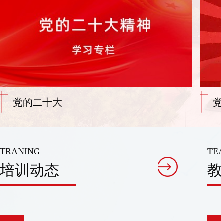
党的二十大
TRANING
TE
培训动态