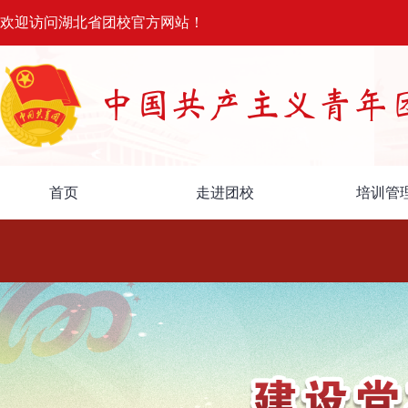
欢迎访问湖北省团校官方网站！
首页
走进团校
培训管