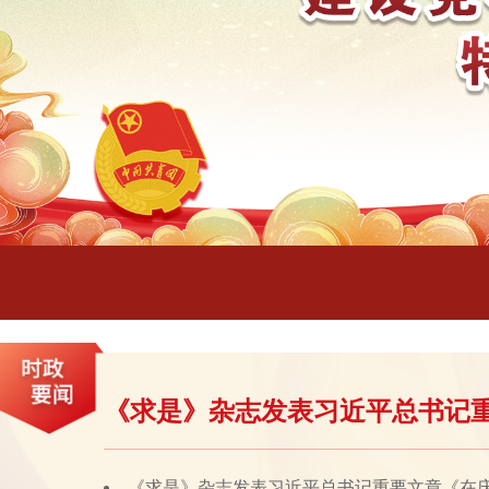
《求是》杂志发表习近平总书记
《求是》杂志发表习近平总书记重要文章《在庆