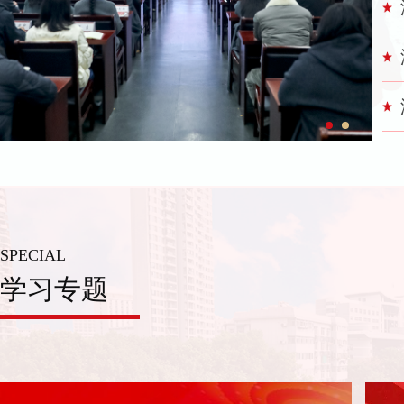
SPECIAL
学习专题