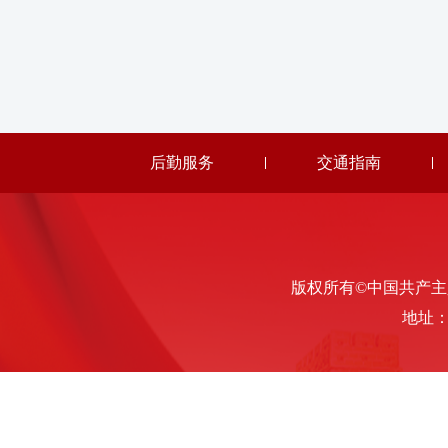
后勤服务
交通指南
版权所有©中国共产主义青年
地址：